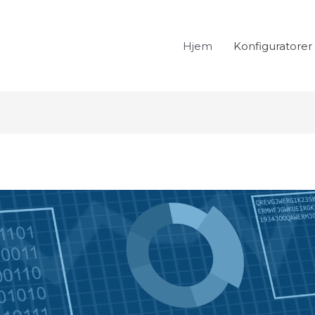
Hjem
Konfiguratorer