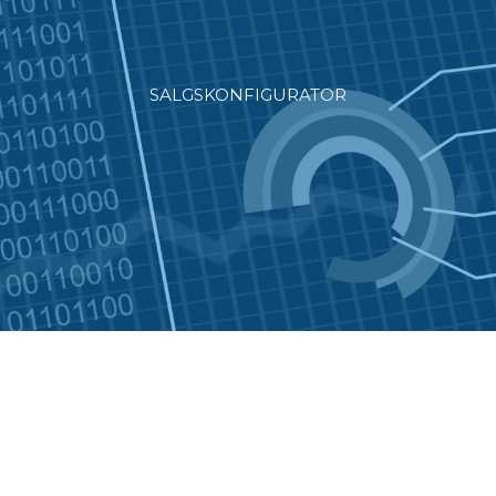
SALGSKONFIGURATOR