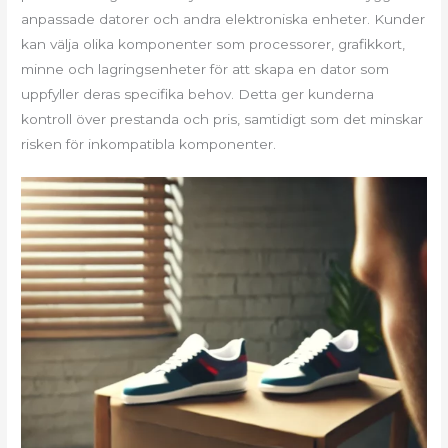
anpassade datorer och andra elektroniska enheter. Kunder
kan välja olika komponenter som processorer, grafikkort,
minne och lagringsenheter för att skapa en dator som
uppfyller deras specifika behov. Detta ger kunderna
kontroll över prestanda och pris, samtidigt som det minskar
risken för inkompatibla komponenter.