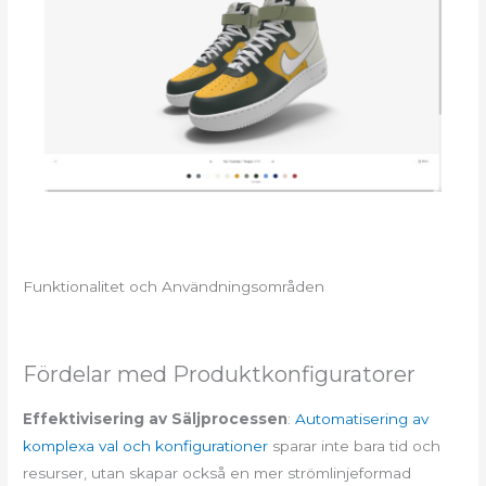
Funktionalitet och Användningsområden
Fördelar med Produktkonfiguratorer
Effektivisering av Säljprocessen
:
Automatisering av
komplexa val och konfigurationer
sparar inte bara tid och
resurser, utan skapar också en mer strömlinjeformad