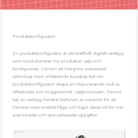
Produktkonfigurator
En produktkonfigurator är ett kraftfullt digitalt verktyg
som revolutionerar hur produkter säljs och
konfigureras. Genom att integrera avancerad
teknologi med omfattande kunskap kan en
produktkonfigurator skapa en imponerande nivå av
effektivitet och noggrannhet i säljprocessen. Denna
typ av verktyg minskar behovet av experter för att
hantera varje enskild fråga och frigör deras tid för mer
avancerade och specialiserade uppgifter.