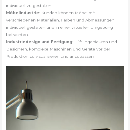
individuell zu gestalten.
Möbelindustrie
: Kunden können Möbel mit
verschiedenen Materialien, Farben und Abmessungen
individuell gestalten und in einer virtuellen Umgebung
betrachten.
Industriedesign und Fertigung
: Hilft Ingenieuren und
Designern, komplexe Maschinen und Geräte vor der
Produktion zu visualisieren und anzupassen.