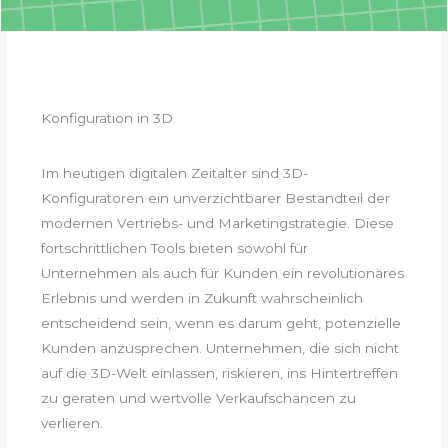
Konfiguration in 3D
Im heutigen digitalen Zeitalter sind 3D-
Konfiguratoren ein unverzichtbarer Bestandteil der
modernen Vertriebs- und Marketingstrategie. Diese
fortschrittlichen Tools bieten sowohl für
Unternehmen als auch für Kunden ein revolutionäres
Erlebnis und werden in Zukunft wahrscheinlich
entscheidend sein, wenn es darum geht, potenzielle
Kunden anzusprechen. Unternehmen, die sich nicht
auf die 3D-Welt einlassen, riskieren, ins Hintertreffen
zu geraten und wertvolle Verkaufschancen zu
verlieren.