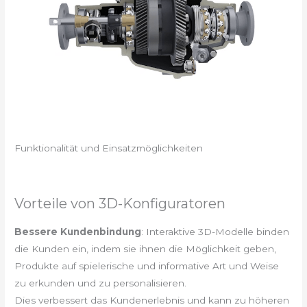
Funktionalität und Einsatzmöglichkeiten
Vorteile von 3D-Konfiguratoren
Bessere Kundenbindung
: Interaktive 3D-Modelle binden
die Kunden ein, indem sie ihnen die Möglichkeit geben,
Produkte auf spielerische und informative Art und Weise
zu erkunden und zu personalisieren.
Dies verbessert das Kundenerlebnis und kann zu höheren