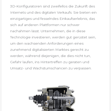
3D-Konfiguratoren sind zweifellos die Zukunft des
Internets und des digitalen Verkaufs. Sie bieten ein
einzigartiges und fesselndes Einkaufserlebnis, das
sich auf anderen Plattformen nur schwer
nachahmen lässt. Unternehmen, die in diese
Technologie investieren, werden gut gerüstet sein,
um den wachsenden Anforderungen eines
zunehmend digitalisierten Marktes gerecht zu
werden, während diejenigen, die dies nicht tun,
Gefahr laufen, ins Hintertreffen zu geraten und
Umsatz- und Wachstumschancen zu verpassen.