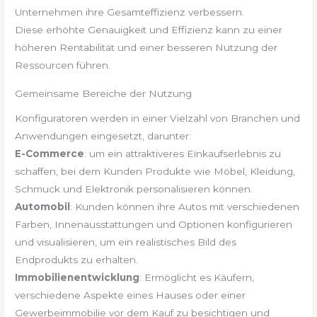
Unternehmen ihre Gesamteffizienz verbessern.
Diese erhöhte Genauigkeit und Effizienz kann zu einer
höheren Rentabilität und einer besseren Nutzung der
Ressourcen führen.
Gemeinsame Bereiche der Nutzung
Konfiguratoren werden in einer Vielzahl von Branchen und
Anwendungen eingesetzt, darunter:
E-Commerce
: um ein attraktiveres Einkaufserlebnis zu
schaffen, bei dem Kunden Produkte wie Möbel, Kleidung,
Schmuck und Elektronik personalisieren können.
Automobil
: Kunden können ihre Autos mit verschiedenen
Farben, Innenausstattungen und Optionen konfigurieren
und visualisieren, um ein realistisches Bild des
Endprodukts zu erhalten.
Immobilienentwicklung
: Ermöglicht es Käufern,
verschiedene Aspekte eines Hauses oder einer
Gewerbeimmobilie vor dem Kauf zu besichtigen und