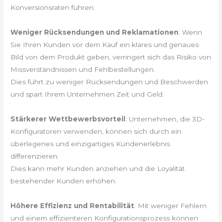
Konversionsraten führen.
Weniger Rücksendungen und Reklamationen
: Wenn
Sie Ihren Kunden vor dem Kauf ein klares und genaues
Bild von dem Produkt geben, verringert sich das Risiko von
Missverständnissen und Fehlbestellungen.
Dies führt zu weniger Rücksendungen und Beschwerden
und spart Ihrem Unternehmen Zeit und Geld.
Stärkerer Wettbewerbsvorteil
: Unternehmen, die 3D-
Konfiguratoren verwenden, können sich durch ein
überlegenes und einzigartiges Kundenerlebnis
differenzieren.
Dies kann mehr Kunden anziehen und die Loyalität
bestehender Kunden erhöhen.
Höhere Effizienz und Rentabilität
: Mit weniger Fehlern
und einem effizienteren Konfigurationsprozess können