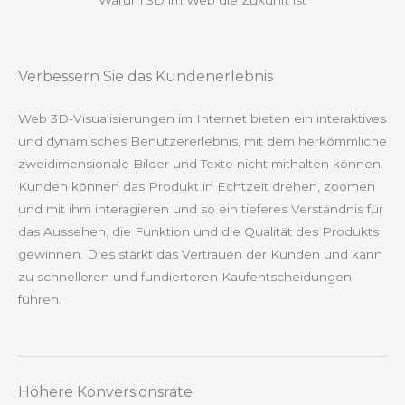
Warum 3D im Web die Zukunft ist
Verbessern Sie das Kundenerlebnis
Web 3D-Visualisierungen im Internet bieten ein interaktives
und dynamisches Benutzererlebnis, mit dem herkömmliche
zweidimensionale Bilder und Texte nicht mithalten können.
Kunden können das Produkt in Echtzeit drehen, zoomen
und mit ihm interagieren und so ein tieferes Verständnis für
das Aussehen, die Funktion und die Qualität des Produkts
gewinnen. Dies stärkt das Vertrauen der Kunden und kann
zu schnelleren und fundierteren Kaufentscheidungen
führen.
Höhere Konversionsrate