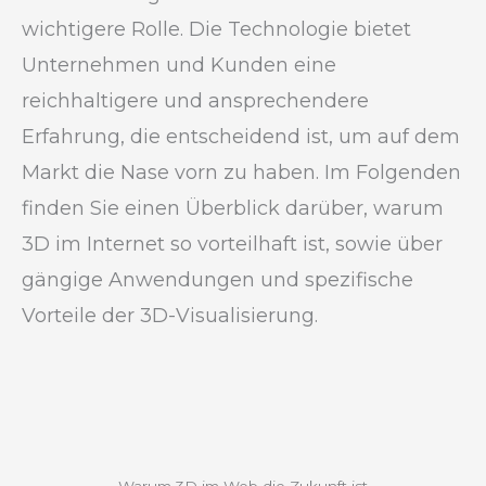
wichtigere Rolle. Die Technologie bietet
Unternehmen und Kunden eine
reichhaltigere und ansprechendere
Erfahrung, die entscheidend ist, um auf dem
Markt die Nase vorn zu haben. Im Folgenden
finden Sie einen Überblick darüber, warum
3D im Internet so vorteilhaft ist, sowie über
gängige Anwendungen und spezifische
Vorteile der 3D-Visualisierung.