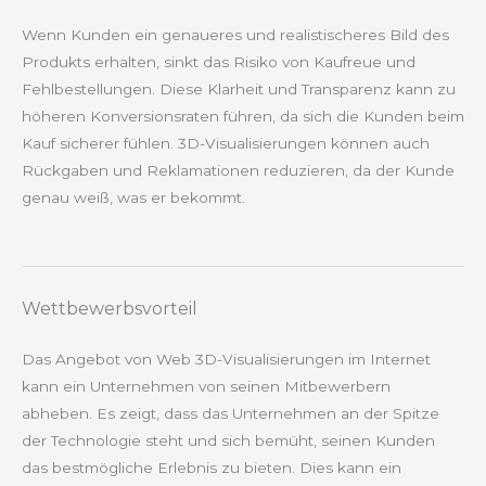
Wenn Kunden ein genaueres und realistischeres Bild des
Produkts erhalten, sinkt das Risiko von Kaufreue und
Fehlbestellungen. Diese Klarheit und Transparenz kann zu
höheren Konversionsraten führen, da sich die Kunden beim
Kauf sicherer fühlen. 3D-Visualisierungen können auch
Rückgaben und Reklamationen reduzieren, da der Kunde
genau weiß, was er bekommt.
Wettbewerbsvorteil
Das Angebot von Web 3D-Visualisierungen im Internet
kann ein Unternehmen von seinen Mitbewerbern
abheben. Es zeigt, dass das Unternehmen an der Spitze
der Technologie steht und sich bemüht, seinen Kunden
das bestmögliche Erlebnis zu bieten. Dies kann ein