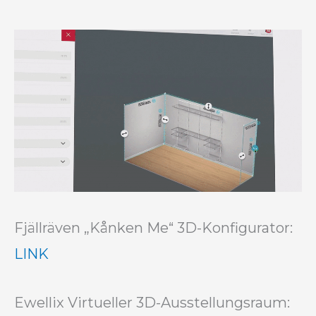
Fjällräven „Kånken Me“ 3D-Konfigurator:
LINK
Ewellix Virtueller 3D-Ausstellungsraum: