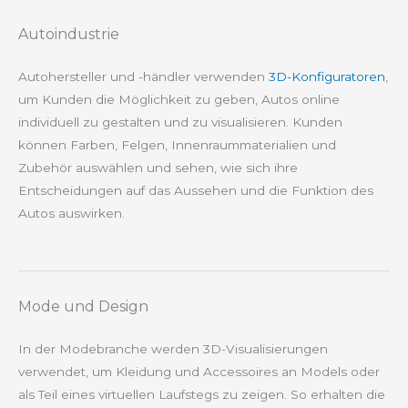
Autoindustrie
Autohersteller und -händler verwenden
3D-Konfiguratoren
,
um Kunden die Möglichkeit zu geben, Autos online
individuell zu gestalten und zu visualisieren. Kunden
können Farben, Felgen, Innenraummaterialien und
Zubehör auswählen und sehen, wie sich ihre
Entscheidungen auf das Aussehen und die Funktion des
Autos auswirken.
Mode und Design
In der Modebranche werden 3D-Visualisierungen
verwendet, um Kleidung und Accessoires an Models oder
als Teil eines virtuellen Laufstegs zu zeigen. So erhalten die