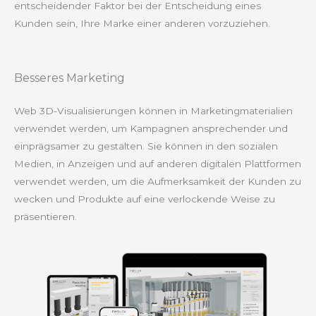
entscheidender Faktor bei der Entscheidung eines
Kunden sein, Ihre Marke einer anderen vorzuziehen.
Besseres Marketing
Web 3D-Visualisierungen können in Marketingmaterialien
verwendet werden, um Kampagnen ansprechender und
einprägsamer zu gestalten. Sie können in den sozialen
Medien, in Anzeigen und auf anderen digitalen Plattformen
verwendet werden, um die Aufmerksamkeit der Kunden zu
wecken und Produkte auf eine verlockende Weise zu
präsentieren.