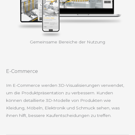
Gemeinsame Bereiche der Nutzung
E-Commerce
Im E-Commerce werden 3D-Visualisierungen verwendet,
um die Produktpräsentation zu verbessern. Kunden
können detaillierte 3D-Modelle von Produkten wie
Kleidung, Möbeln, Elektronik und Schmuck sehen, was
ihnen hilft, bessere Kaufentscheidungen zu treffen.