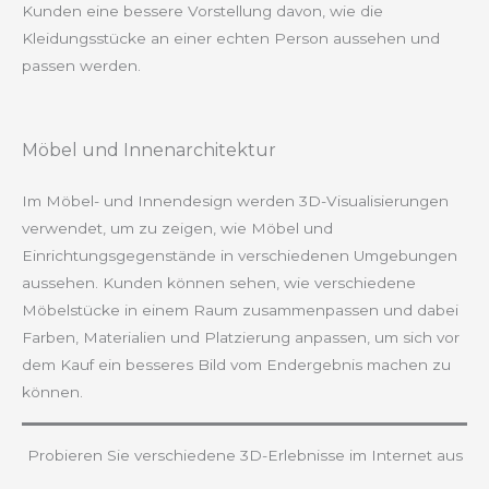
Kunden eine bessere Vorstellung davon, wie die
Kleidungsstücke an einer echten Person aussehen und
passen werden.
Möbel und Innenarchitektur
Im Möbel- und Innendesign werden 3D-Visualisierungen
verwendet, um zu zeigen, wie Möbel und
Einrichtungsgegenstände in verschiedenen Umgebungen
aussehen. Kunden können sehen, wie verschiedene
Möbelstücke in einem Raum zusammenpassen und dabei
Farben, Materialien und Platzierung anpassen, um sich vor
dem Kauf ein besseres Bild vom Endergebnis machen zu
können.
Probieren Sie verschiedene 3D-Erlebnisse im Internet aus